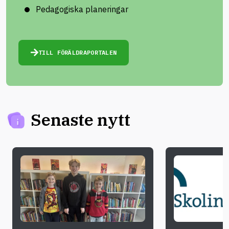
Pedagogiska planeringar
TILL FÖRÄLDRAPORTALEN
Senaste nytt