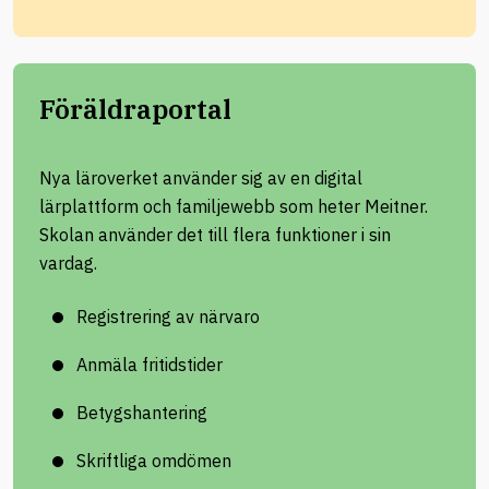
Föräldraportal
Nya läroverket använder sig av en digital
lärplattform och familjewebb som heter Meitner.
Skolan använder det till flera funktioner i sin
vardag.
Registrering av närvaro
Anmäla fritidstider
Betygshantering
Skriftliga omdömen