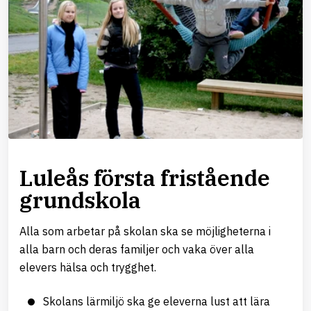
Luleås första fristående
grundskola
Alla som arbetar på skolan ska se möjligheterna i
alla barn och deras familjer och vaka över alla
elevers hälsa och trygghet.
Skolans lärmiljö ska ge eleverna lust att lära