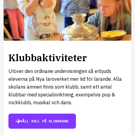
Klubbaktiviteter
Utöver den ordinarie undervisningen så erbjuds
eleverna på Nya läroverket mer tid för lärande. Alla
skolans ämnen finns som klubb, samt ett antal
klubbar med specialinriktning, exempelvis pop &
rockklubb, musikal och dans.
HÅLL KOLL PÅ KLUBBARNA