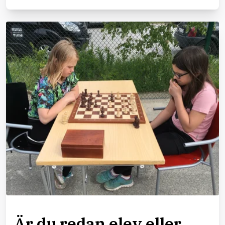
Är du redan elev eller