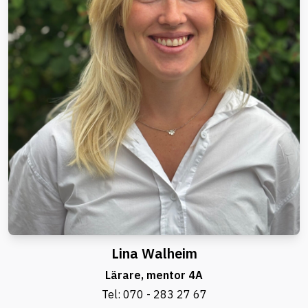
Lina Walheim
Lärare, mentor 4A
Tel:
070 - 283 27 67