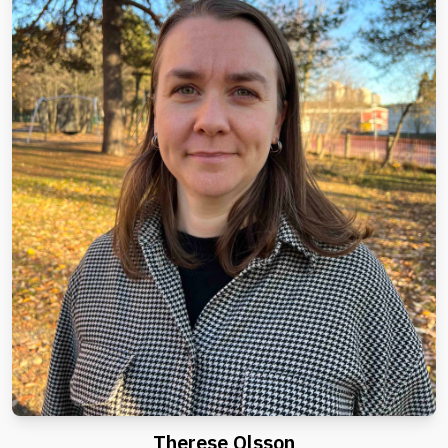
Therese Olsson