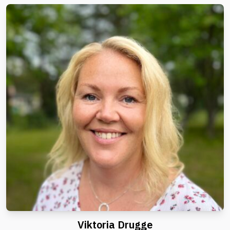
Viktoria Drugge