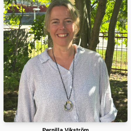
Pernilla Vikström