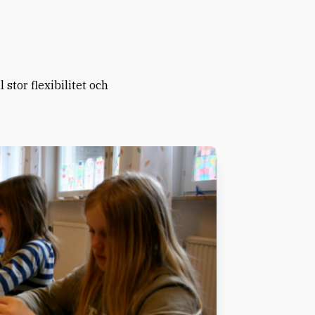
stor flexibilitet och