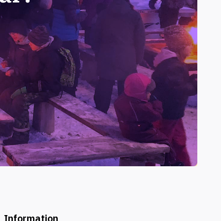
Information