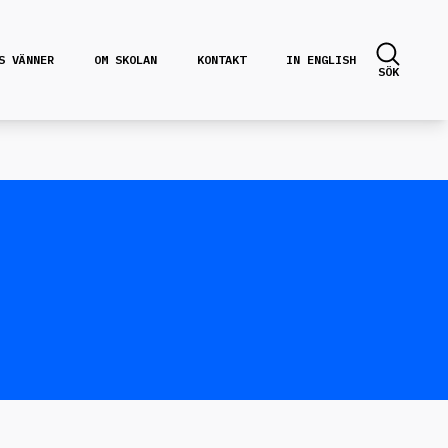
S VÄNNER
OM SKOLAN
KONTAKT
IN ENGLISH
SÖK