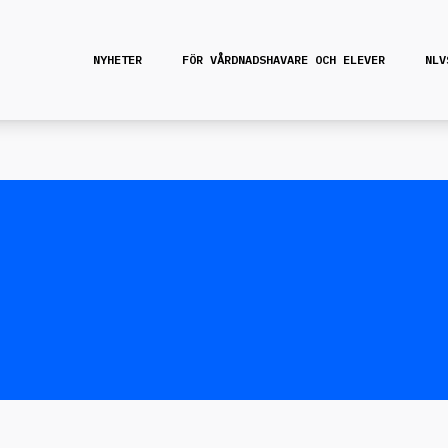
NYHETER
FÖR VÅRDNADSHAVARE OCH ELEVER
NLV