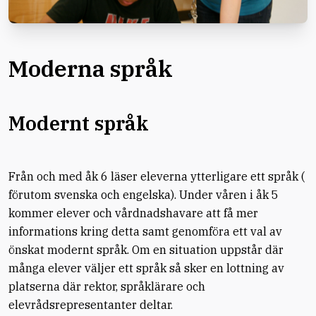
Moderna språk
Modernt språk
Från och med åk 6 läser eleverna ytterligare ett språk (
förutom svenska och engelska). Under våren i åk 5
kommer elever och vårdnadshavare att få mer
informations kring detta samt genomföra ett val av
önskat modernt språk. Om en situation uppstår där
många elever väljer ett språk så sker en lottning av
platserna där rektor, språklärare och
elevrådsrepresentanter deltar.