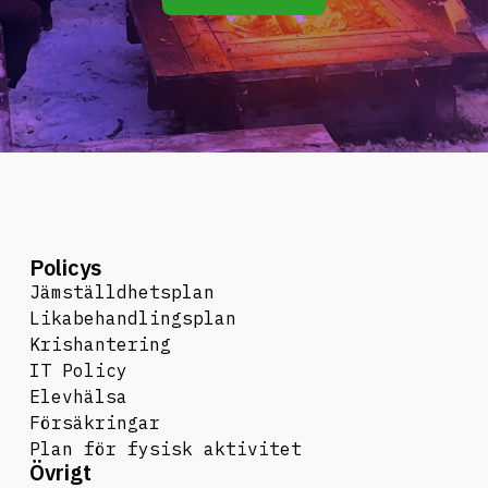
Policys
Jämställdhetsplan
Likabehandlingsplan
Krishantering
IT Policy
Elevhälsa
Försäkringar
Plan för fysisk aktivitet
Övrigt