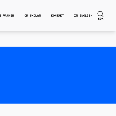
S VÄNNER
OM SKOLAN
KONTAKT
IN ENGLISH
SÖK