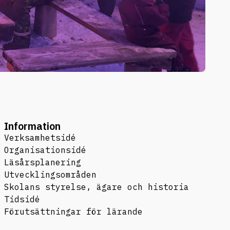
Information
Verksamhetsidé
Organisationsidé
Läsårsplanering
Utvecklingsområden
Skolans styrelse, ägare och historia
Tidsidé
Förutsättningar för lärande