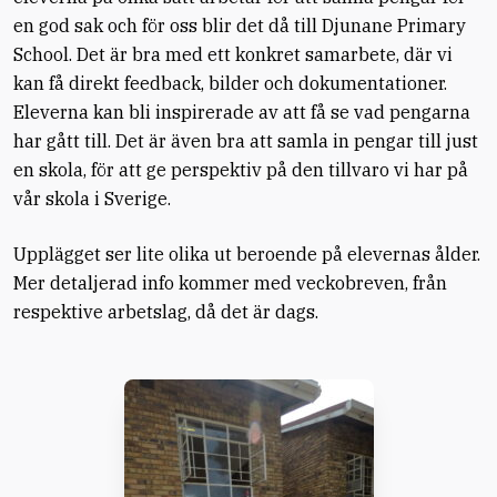
en god sak och för oss blir det då till Djunane Primary
School. Det är bra med ett konkret samarbete, där vi
kan få direkt feedback, bilder och dokumentationer.
Eleverna kan bli inspirerade av att få se vad pengarna
har gått till. Det är även bra att samla in pengar till just
en skola, för att ge perspektiv på den tillvaro vi har på
vår skola i Sverige.
Upplägget ser lite olika ut beroende på elevernas ålder.
Mer detaljerad info kommer med veckobreven, från
respektive arbetslag, då det är dags.