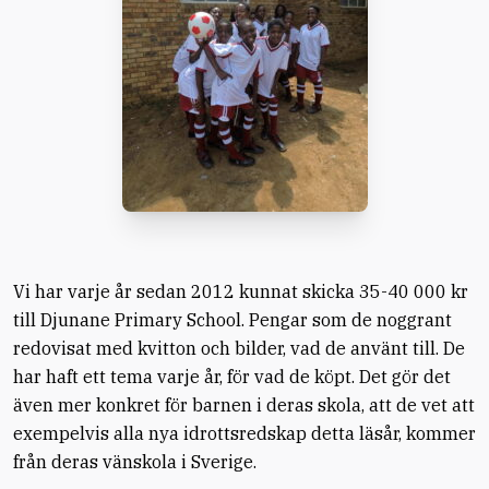
Vi har varje år sedan 2012 kunnat skicka 35-40 000 kr
till Djunane Primary School. Pengar som de noggrant
redovisat med kvitton och bilder, vad de använt till. De
har haft ett tema varje år, för vad de köpt. Det gör det
även mer konkret för barnen i deras skola, att de vet att
exempelvis alla nya idrottsredskap detta läsår, kommer
från deras vänskola i Sverige.