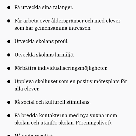
Få utveckla sina talanger.
Får arbeta över åldersgränser och med elever
som har gemensamma intressen.
Utveckla skolans profil.
Utveckla skolans lärmiljö.
Förbättra individualiseringsmöjligheter.
Uppleva skolhuset som en positiv mötesplats för
alla elever.
Få social och kulturell stimulans.
Få bredda kontakterna med nya vuxna inom
skolan och utanför skolan. Föreningslivet).