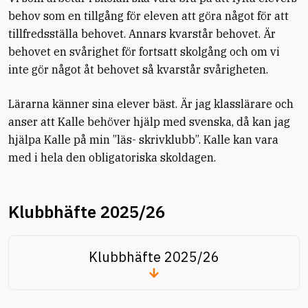
behov som en tillgång för eleven att göra något för att
tillfredsställa behovet. Annars kvarstår behovet. Är
behovet en svårighet för fortsatt skolgång och om vi
inte gör något åt behovet så kvarstår svårigheten.
Lärarna känner sina elever bäst. Är jag klasslärare och
anser att Kalle behöver hjälp med svenska, då kan jag
hjälpa Kalle på min ”läs- skrivklubb”. Kalle kan vara
med i hela den obligatoriska skoldagen.
Klubbhäfte 2025/26
Klubbhäfte 2025/26