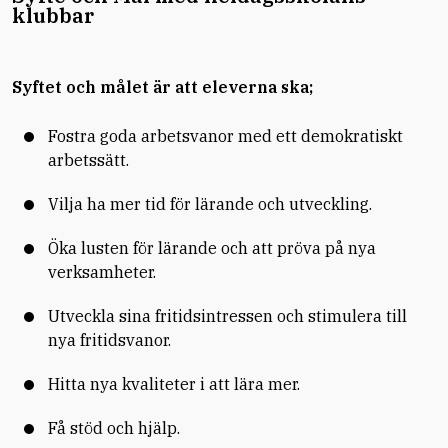
klubbar
Syftet och målet är att eleverna ska;
Fostra goda arbetsvanor med ett demokratiskt
arbetssätt.
Vilja ha mer tid för lärande och utveckling.
Öka lusten för lärande och att pröva på nya
verksamheter.
Utveckla sina fritidsintressen och stimulera till
nya fritidsvanor.
Hitta nya kvaliteter i att lära mer.
Få stöd och hjälp.