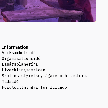
Information
Verksamhetsidé
Organisationsidé
Läsårsplanering
Utvecklingsområden
Skolans styrelse, ägare och historia
Tidsidé
Förutsättningar för lärande