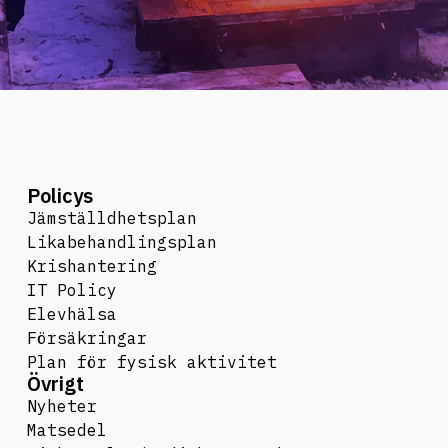
Policys
Jämställdhetsplan
Likabehandlingsplan
Krishantering
IT Policy
Elevhälsa
Försäkringar
Plan för fysisk aktivitet
Övrigt
Nyheter
Matsedel