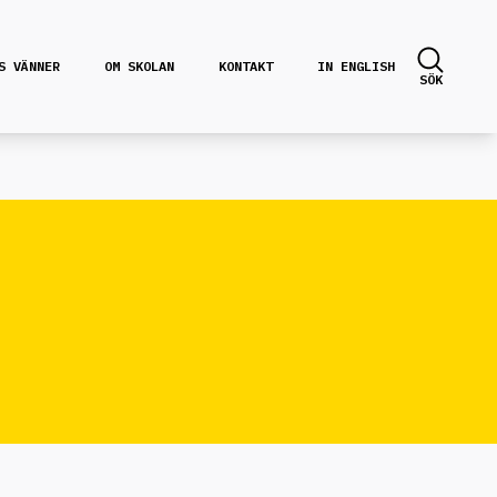
S VÄNNER
OM SKOLAN
KONTAKT
IN ENGLISH
SÖK