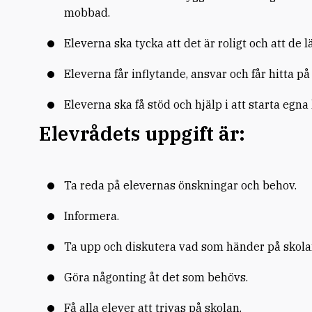
mobbad.
Eleverna ska tycka att det är roligt och att de l
Eleverna får inflytande, ansvar och får hitta på
Eleverna ska få stöd och hjälp i att starta egna
Elevrådets uppgift är:
Ta reda på elevernas önskningar och behov.
Informera.
Ta upp och diskutera vad som händer på skola
Göra någonting åt det som behövs.
Få alla elever att trivas på skolan.