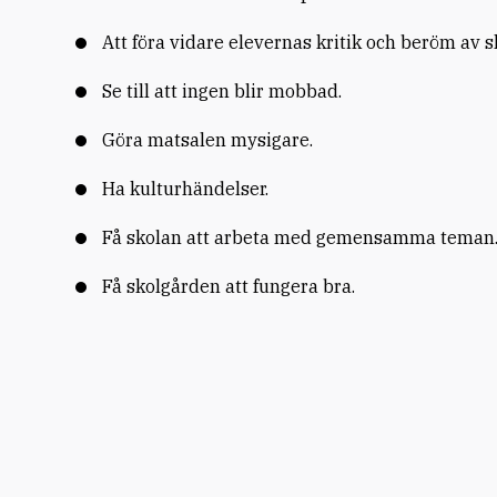
Att föra vidare elevernas kritik och beröm av s
Se till att ingen blir mobbad.
Göra matsalen mysigare.
Ha kulturhändelser.
Få skolan att arbeta med gemensamma teman
Få skolgården att fungera bra.