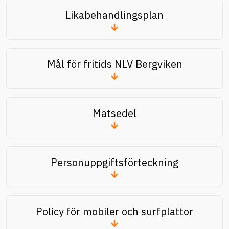
Likabehandlingsplan
Mål för fritids NLV Bergviken
Matsedel
Personuppgiftsförteckning
Policy för mobiler och surfplattor