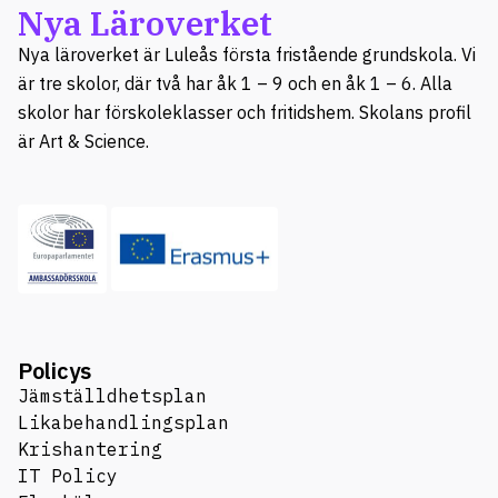
Nya Läroverket
Nya läroverket är Luleås första fristående grundskola. Vi
är tre skolor, där två har åk 1 – 9 och en åk 1 – 6. Alla
skolor har förskoleklasser och fritidshem. Skolans profil
är Art & Science.
Policys
Jämställdhetsplan
Likabehandlingsplan
Krishantering
IT Policy