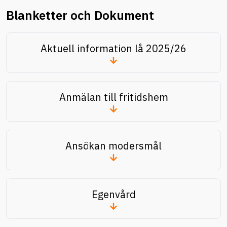
Blanketter och Dokument
Aktuell information lå 2025/26
Anmälan till fritidshem
Ansökan modersmål
Egenvård