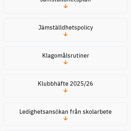
Jämställdhetspolicy
Klagomålsrutiner
Klubbhäfte 2025/26
Ledighetsansökan från skolarbete