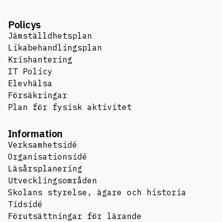
Policys
Jämställdhetsplan
Likabehandlingsplan
Krishantering
IT Policy
Elevhälsa
Försäkringar
Plan för fysisk aktivitet
Information
Verksamhetsidé
Organisationsidé
Läsårsplanering
Utvecklingsområden
Skolans styrelse, ägare och historia
Tidsidé
Förutsättningar för lärande