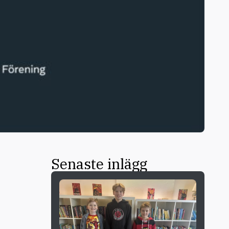
Senaste inlägg