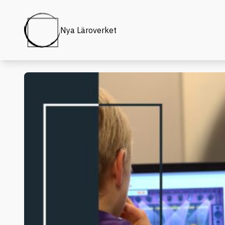
Nya Läroverket