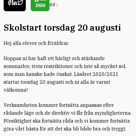
AV:
2020
Skolstart torsdag 20 augusti
Hej alla elever och föräldrar.
Hoppas ni har haft ett härligt och stärkande
sommarlov, trots restriktioner och inte så mycket sol,
som man kanske hade önskat. Läsåret 2020/2021
startar torsdag 20 augusti och ni alla är varmt
välkomna!
Verksamheten kommer fortsätta anpassas efter
rådande läge och de direktiv vi får från myndigheterna.
Försiktighet ska fortsätta råda och vi kommer fortsätta
göra vårt bästa för att det ska bli både bra och tryggt.