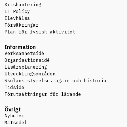
Krishantering
IT Policy
Elevhälsa
Försäkringar
Plan för fysisk aktivitet
Information
Verksamhetsidé
Organisationsidé
Läsårsplanering
Utvecklingsområden
Skolans styrelse, ägare och historia
Tidsidé
Förutsättningar för lärande
Övrigt
Nyheter
Matsedel