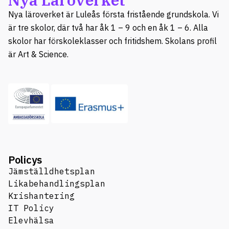
Nya läroverket är Luleås första fristående grundskola. Vi
är tre skolor, där två har åk 1 – 9 och en åk 1 – 6. Alla
skolor har förskoleklasser och fritidshem. Skolans profil
är Art & Science.
Policys
Jämställdhetsplan
Likabehandlingsplan
Krishantering
IT Policy
Elevhälsa