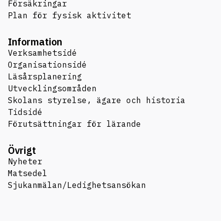
Försäkringar
Plan för fysisk aktivitet
Information
Verksamhetsidé
Organisationsidé
Läsårsplanering
Utvecklingsområden
Skolans styrelse, ägare och historia
Tidsidé
Förutsättningar för lärande
Övrigt
Nyheter
Matsedel
Sjukanmälan/Ledighetsansökan