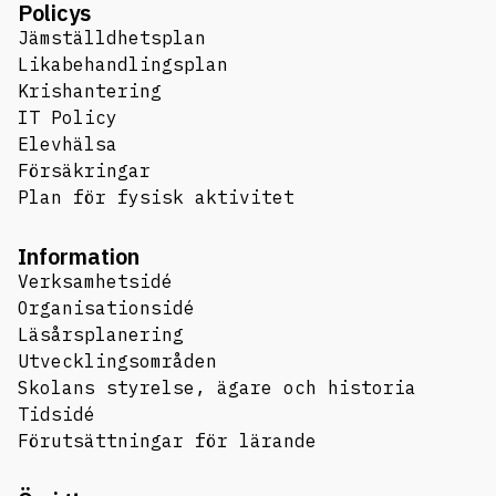
Policys
Jämställdhetsplan
Likabehandlingsplan
Krishantering
IT Policy
Elevhälsa
Försäkringar
Plan för fysisk aktivitet
Information
Verksamhetsidé
Organisationsidé
Läsårsplanering
Utvecklingsområden
Skolans styrelse, ägare och historia
Tidsidé
Förutsättningar för lärande