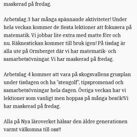
maskerad på fredag.
Arbetslag 3 har många spännande aktiviteter! Under
hela veckan kommer de flesta lektioner att fokusera på
matematik. Vi jobbar lite extra med matte förr och
nu. Räknestickan kommer till bruk igen! På tisdag är
alla ute på Ormberget där vi har matematik- och
samarbetsövningar. Vi har maskerad på fredag.
Arbetslag 4 kommer att vara på skogsvallens grusplan
under tisdagen och ha ”stengolf”, tipspromenad och
samarbetsövningar hela dagen. Övriga veckan har vi
lektioner som vanligt men hoppas på många besök!Vi
har maskerad på fredag.
Alla på Nya läroverket hälsar den äldre generationen
varmt välkomna till oss!!