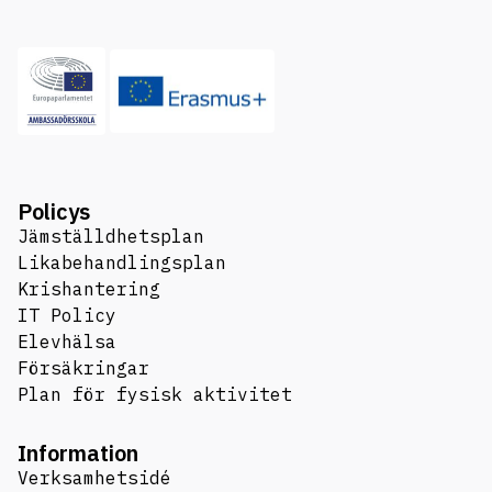
Policys
Jämställdhetsplan
Likabehandlingsplan
Krishantering
IT Policy
Elevhälsa
Försäkringar
Plan för fysisk aktivitet
Information
Verksamhetsidé