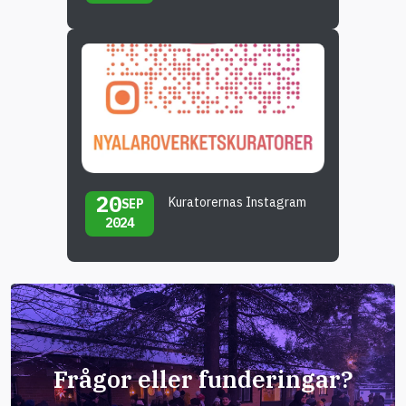
20
Kuratorernas Instagram
SEP
2024
Frågor eller funderingar?