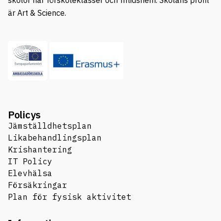
är Art & Science.
Policys
Jämställdhetsplan
Likabehandlingsplan
Krishantering
IT Policy
Elevhälsa
Försäkringar
Plan för fysisk aktivitet