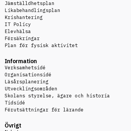
Jämställdhetsplan
Likabehandlingsplan
Krishantering
IT Policy
Elevhälsa
Försäkringar
Plan för fysisk aktivitet
Information
Verksamhetsidé
Organisationsidé
Läsårsplanering
Utvecklingsområden
Skolans styrelse, ägare och historia
Tidsidé
Förutsättningar för lärande
Övrigt