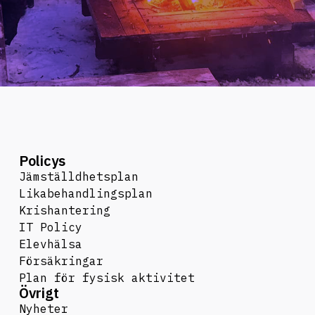
Policys
Jämställdhetsplan
Likabehandlingsplan
Krishantering
IT Policy
Elevhälsa
Försäkringar
Plan för fysisk aktivitet
Övrigt
Nyheter