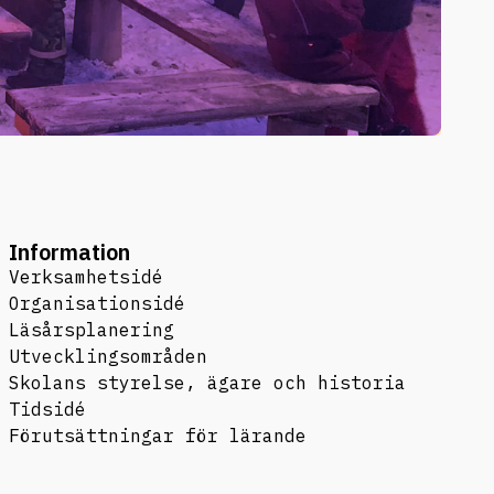
Information
Verksamhetsidé
Organisationsidé
Läsårsplanering
Utvecklingsområden
Skolans styrelse, ägare och historia
Tidsidé
Förutsättningar för lärande