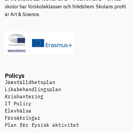
skolor har förskoleklasser och fritidshem. Skolans profil
är Art & Science.
Policys
Jämställdhetsplan
Likabehandlingsplan
Krishantering
IT Policy
Elevhälsa
Försäkringar
Plan för fysisk aktivitet