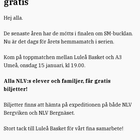
gratis
Hej alla.
De senaste åren har de mötts i finalen om SM-bucklan.
Nu är det dags för årets hemmamatch i serien.
Kom på toppmatchen mellan Luleå Basket och A3
Umeå, onsdag 15 januari, kl 19.00.
Alla NLV:s elever och familjer, får gratis
biljetter!
Biljetter finns att hämta på expeditionen på både NLV
Bergviken och NLV Bergnäset.
Stort tack till Luleå Basket för vårt fina samarbete!