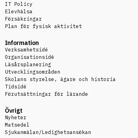
IT Policy
Elevhälsa
Försäkringar
Plan för fysisk aktivitet
Information
Verksamhetsidé
Organisationsidé
Läsårsplanering
Utvecklingsområden
Skolans styrelse, ägare och historia
Tidsidé
Förutsättningar för lärande
Övrigt
Nyheter
Matsedel
Sjukanmälan/Ledighetsansökan