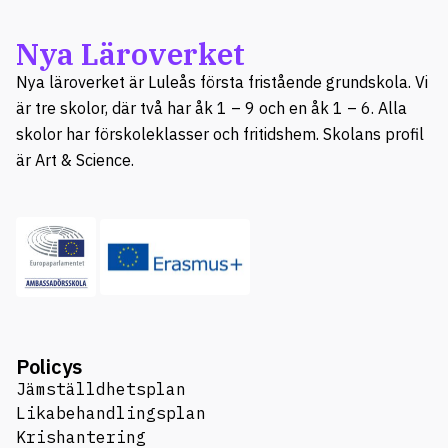
Nya Läroverket
Nya läroverket är Luleås första fristående grundskola. Vi
är tre skolor, där två har åk 1 – 9 och en åk 1 – 6. Alla
skolor har förskoleklasser och fritidshem. Skolans profil
är Art & Science.
Policys
Jämställdhetsplan
Likabehandlingsplan
Krishantering