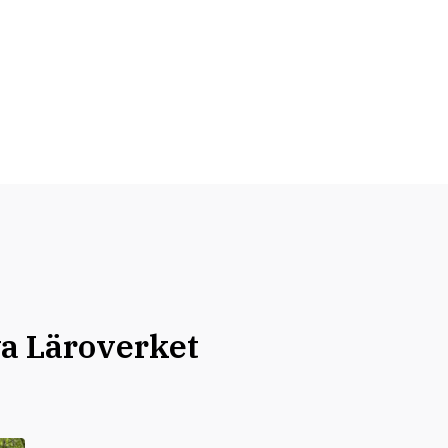
ya Läroverket