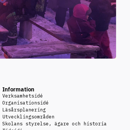
Information
Verksamhetsidé
Organisationsidé
Läsårsplanering
Utvecklingsområden
Skolans styrelse, ägare och historia