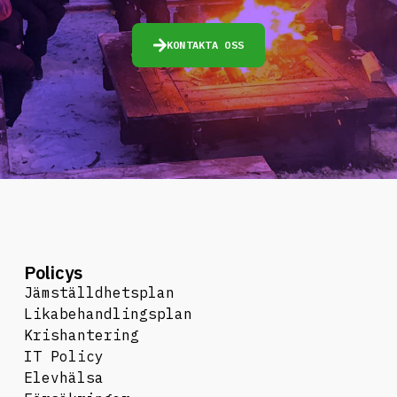
KONTAKTA OSS
Policys
Jämställdhetsplan
Likabehandlingsplan
Krishantering
IT Policy
Elevhälsa