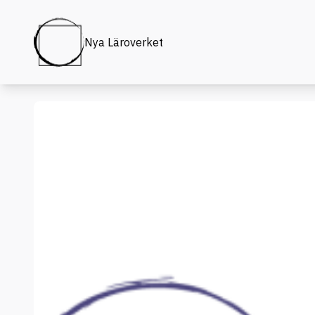
Nya Läroverket