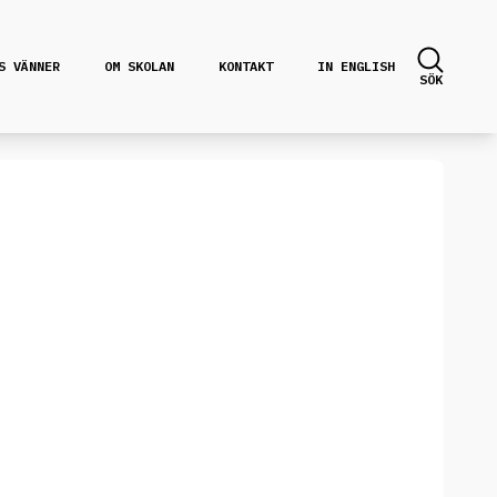
S VÄNNER
OM SKOLAN
KONTAKT
IN ENGLISH
SÖK