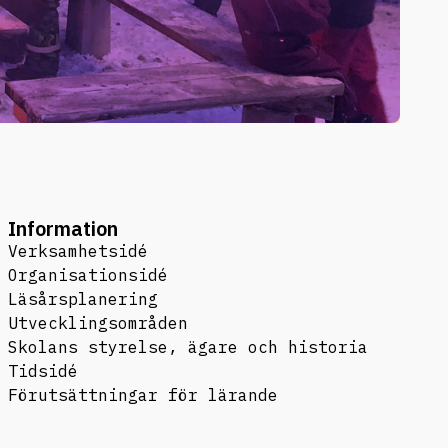
Information
Verksamhetsidé
Organisationsidé
Läsårsplanering
Utvecklingsområden
Skolans styrelse, ägare och historia
Tidsidé
Förutsättningar för lärande