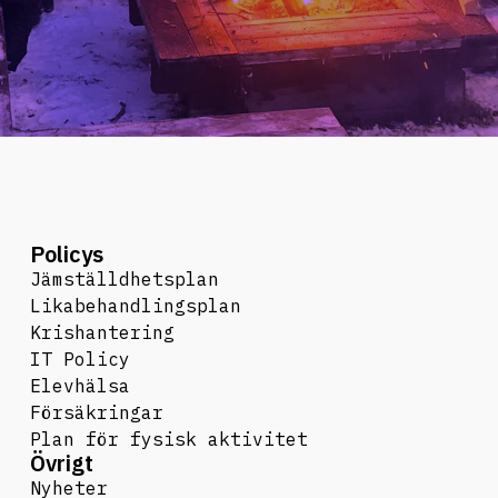
Policys
Jämställdhetsplan
Likabehandlingsplan
Krishantering
IT Policy
Elevhälsa
Försäkringar
Plan för fysisk aktivitet
Övrigt
Nyheter