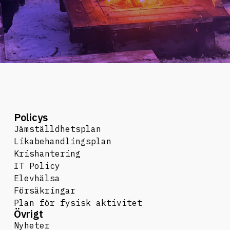
Policys
Jämställdhetsplan
Likabehandlingsplan
Krishantering
IT Policy
Elevhälsa
Försäkringar
Plan för fysisk aktivitet
Övrigt
Nyheter