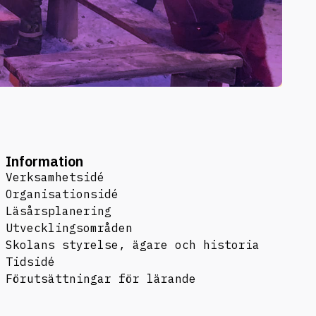
Information
Verksamhetsidé
Organisationsidé
Läsårsplanering
Utvecklingsområden
Skolans styrelse, ägare och historia
Tidsidé
Förutsättningar för lärande