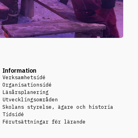
Information
Verksamhetsidé
Organisationsidé
Läsårsplanering
Utvecklingsområden
Skolans styrelse, ägare och historia
Tidsidé
Förutsättningar för lärande