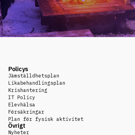
Policys
Jämställdhetsplan
Likabehandlingsplan
Krishantering
IT Policy
Elevhälsa
Försäkringar
Plan för fysisk aktivitet
Övrigt
Nyheter