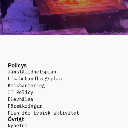
Policys
Jämställdhetsplan
Likabehandlingsplan
Krishantering
IT Policy
Elevhälsa
Försäkringar
Plan för fysisk aktivitet
Övrigt
Nyheter