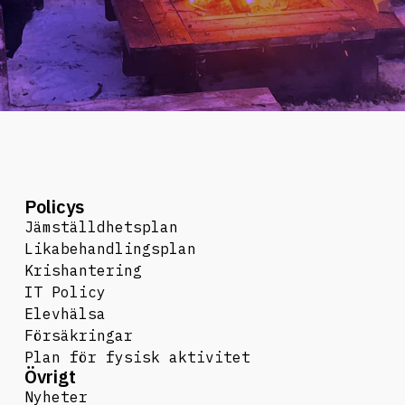
Policys
Jämställdhetsplan
Likabehandlingsplan
Krishantering
IT Policy
Elevhälsa
Försäkringar
Plan för fysisk aktivitet
Övrigt
Nyheter