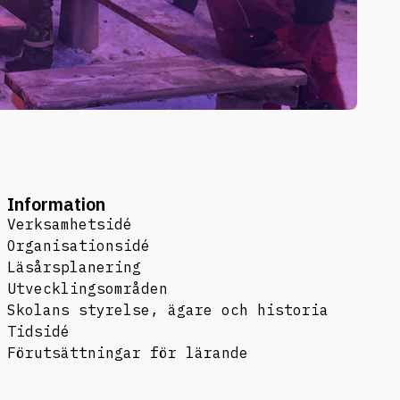
Information
Verksamhetsidé
Organisationsidé
Läsårsplanering
Utvecklingsområden
Skolans styrelse, ägare och historia
Tidsidé
Förutsättningar för lärande