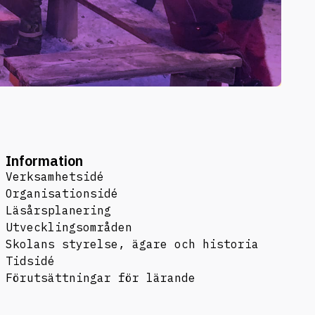
Information
Verksamhetsidé
Organisationsidé
Läsårsplanering
Utvecklingsområden
Skolans styrelse, ägare och historia
Tidsidé
Förutsättningar för lärande