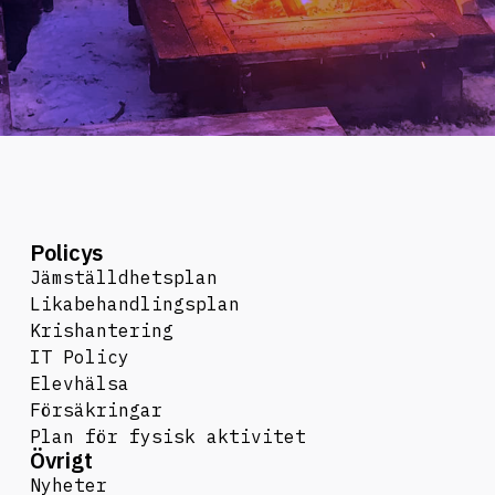
Policys
Jämställdhetsplan
Likabehandlingsplan
Krishantering
IT Policy
Elevhälsa
Försäkringar
Plan för fysisk aktivitet
Övrigt
Nyheter