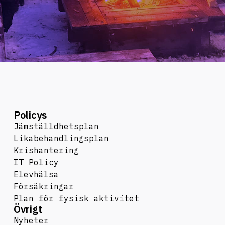
Policys
Jämställdhetsplan
Likabehandlingsplan
Krishantering
IT Policy
Elevhälsa
Försäkringar
Plan för fysisk aktivitet
Övrigt
Nyheter