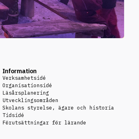
Information
Verksamhetsidé
Organisationsidé
Läsårsplanering
Utvecklingsområden
Skolans styrelse, ägare och historia
Tidsidé
Förutsättningar för lärande