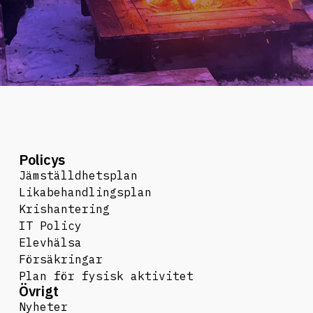
Policys
Jämställdhetsplan
Likabehandlingsplan
Krishantering
IT Policy
Elevhälsa
Försäkringar
Plan för fysisk aktivitet
Övrigt
Nyheter