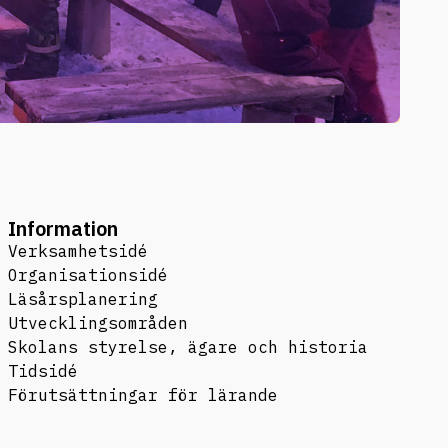
Information
Verksamhetsidé
Organisationsidé
Läsårsplanering
Utvecklingsområden
Skolans styrelse, ägare och historia
Tidsidé
Förutsättningar för lärande